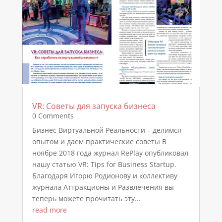
VR: Советы для запуска бизнеса
0 Comments
Бизнес Виртуальной Реальности – делимся
опытом и даем практические советы В
ноябре 2018 года журнал RePlay опубликовал
нашу статью VR: Tips for Business Startup.
Благодаря Игорю Родионову и коллективу
журнала Аттракционы и Развлечения вы
теперь можете прочитать эту...
read more