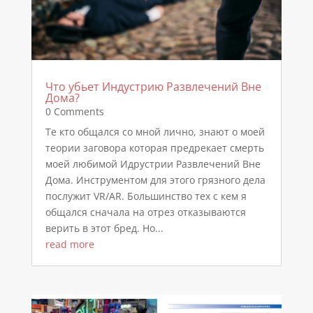
Что убьет Индустрию Развлечений Вне
Дома?
0 Comments
Те кто общался со мной лично, знают о моей
теории заговора которая предрекает смерть
моей любимой Идрустрии Развлечений Вне
Дома. Инструментом для этого грязного дела
послужит VR/AR. Большинство тех с кем я
общался сначала на отрез отказываются
верить в этот бред. Но...
read more